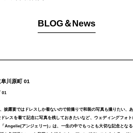
BLOG＆News
阜川原町 01
01
、披露宴ではドレスしか着ないので前撮りで和装の写真も撮りたい、
なドレスを着て記念に写真を残しておきたいなど、ウェディングフォト
Angelie(アンジェリー)」は、一生の中でもっとも大切な記念と