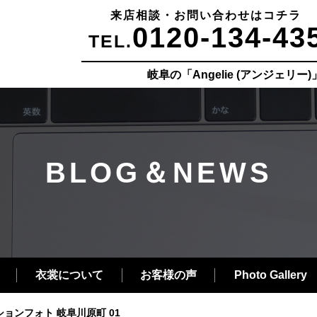
来店相談・お問い合わせはコチラ
0120-134-43
TEL.
岐阜の「Angelie (アンジェリ
BLOG＆NEWS
衣裳について
お客様の声
Photo Gallery
ョンフォト 岐阜川原町 01