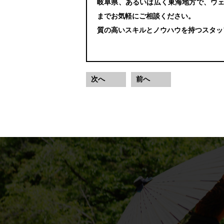
岐阜県、あるいは広く東海地方で、ウェデ
までお気軽にご相談ください。
質の高いスキルとノウハウを持つスタッ
次へ
前へ