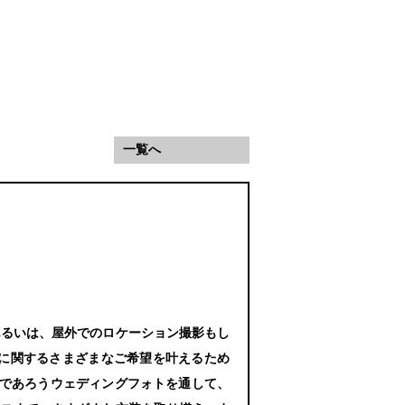
一覧へ
あるいは、屋外でのロケーション撮影もし
に関するさまざまなご希望を叶えるため
なるであろうウェディングフォトを通して、