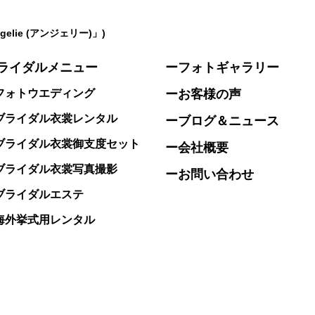
lie (アンジェリー)」)
ライダルメニュー
ーフォトギャラリー
ォトウエディング
ーお客様の声
ライダル衣裳レンタル
ーブログ＆ニュース
ライダル衣裳御支度セット
ー会社概要
ライダル衣裳写真撮影
ーお問い合わせ
ライダルエステ
外挙式用レンタル