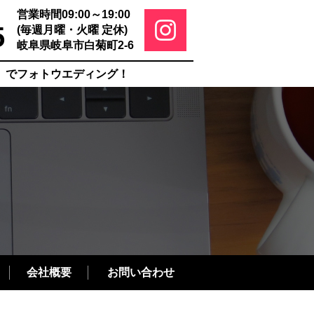
営業時間09:00～19:00
5
(毎週月曜・火曜 定休)
岐阜県岐阜市白菊町2-6
ー)」でフォトウエディング！
会社概要
お問い合わせ