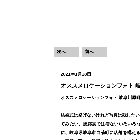
次へ
前へ
2021年1月18日
オススメロケーションフォト 岐
オススメロケーションフォト 岐阜川原町 
結婚式は挙げないけれど写真は残したい
てみたい、披露宴では着ないいろいろ
に、岐阜県岐阜市白菊町に店舗を構える「