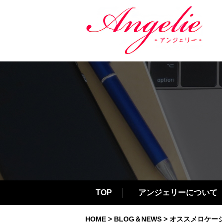
TOP
アンジェリーについて
HOME
>
BLOG＆NEWS
> オススメロケーシ