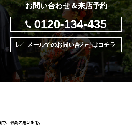
お問い合わせ＆来店予約
0120-134-435
メールでのお問い合わせはコチラ
顔で、最高の思い出を。