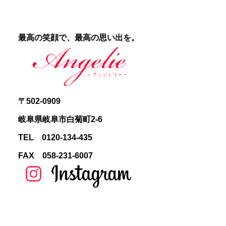
最高の笑顔で、最高の思い出を。
〒502-0909
岐阜県岐阜市白菊町2-6
TEL 0120-134-435
FAX 058-231-6007