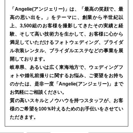
「Angelie(アンジェリー)」は、「最高の笑顔で、最
高の思い出を。」をテーマに、創業から半世紀以
上、3,500組のお客様を撮影してきたその実績と経
験、そして高い技術力を生かして、お客様に心から
満足していただけるフォトウェディング、ブライダ
ル衣装レンタル、ブライダルエステなどの事業を展
開しております。
岐阜県、あるいは広く東海地方で、ウェディングフ
ォトや婚礼前撮りに関するお悩み、ご要望をお持ち
のかたは、是非一度「Angelie(アンジェリー)」まで
お気軽にご相談ください。
質の高いスキルとノウハウを持つスタッフが、お客
様のご希望を100％叶えるためのお手伝いをさせてい
ただきます。