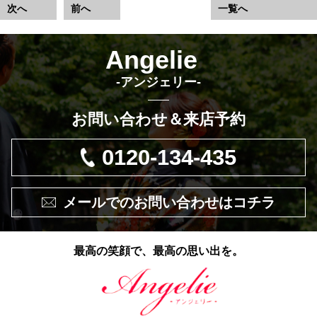
次へ
前へ
一覧へ
Angelie
-アンジェリー-
お問い合わせ＆来店予約
0120-134-435
メールでのお問い合わせはコチラ
最高の笑顔で、最高の思い出を。