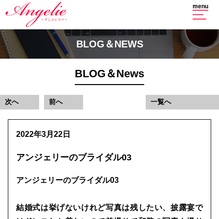
menu
BLOG＆NEWS
BLOG＆News
次へ
前へ
一覧へ
2022年3月22日
アンジェリーのブライダル03
アンジェリーのブライダル03
結婚式は挙げないけれど写真は残したい、披露宴で