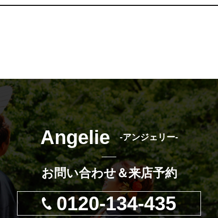
Angelie
-アンジェリー-
お問い合わせ＆来店予約
0120-134-435