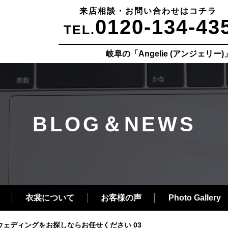
来店相談・お問い合わせはコチラ
0120-134-43
TEL.
岐阜の「Angelie (アンジェリ
BLOG＆NEWS
衣裳について
お客様の声
Photo Gallery
ウェディングをお探しならお任せください 03