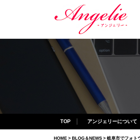
TOP
アンジェリーについて
HOME
>
BLOG＆NEWS
> 岐阜市でフォト