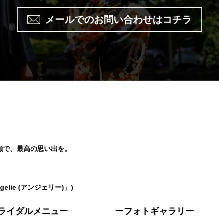
メールでのお問い合わせはコチラ
顔で、最高の思い出を。
lie (アンジェリー)」)
ライダルメニュー
ーフォトギャラリー