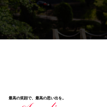
最高の笑顔で、最高の思い出を。