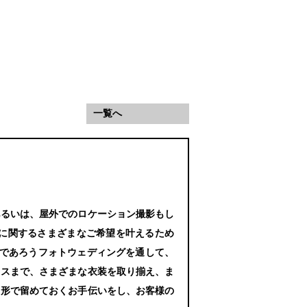
一覧へ
あるいは、屋外でのロケーション撮影もし
に関するさまざまなご希望を叶えるため
なるであろうフォトウェディングを通して、
レスまで、さまざまな衣装を取り揃え、ま
う形で留めておくお手伝いをし、お客様の