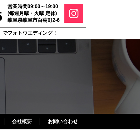
営業時間09:00～19:00
5
(毎週月曜・火曜 定休)
岐阜県岐阜市白菊町2-6
ー)」でフォトウエディング！
会社概要
お問い合わせ